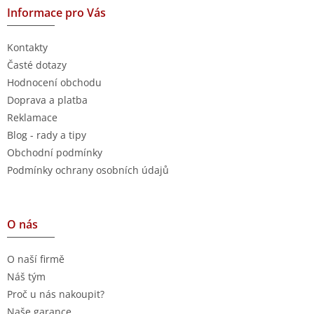
Informace pro Vás
Kontakty
Časté dotazy
Hodnocení obchodu
Doprava a platba
Reklamace
Blog - rady a tipy
Obchodní podmínky
Podmínky ochrany osobních údajů
O nás
O naší firmě
Náš tým
Proč u nás nakoupit?
Naše garance