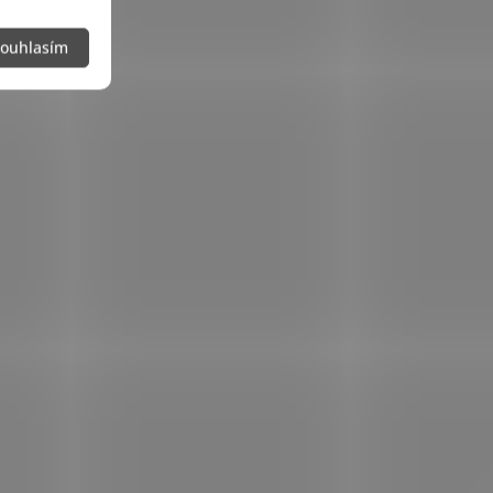
ouhlasím