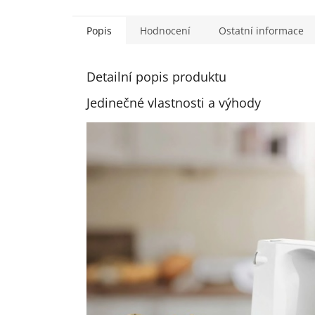
Popis
Hodnocení
Ostatní informace
Detailní popis produktu
Jedinečné vlastnosti a výhody