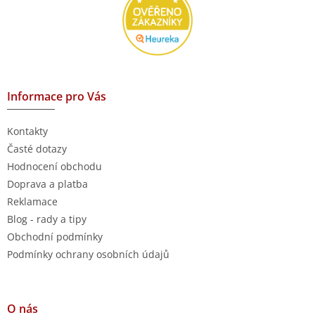
Informace pro Vás
Kontakty
Časté dotazy
Hodnocení obchodu
Doprava a platba
Reklamace
Blog - rady a tipy
Obchodní podmínky
Podmínky ochrany osobních údajů
O nás