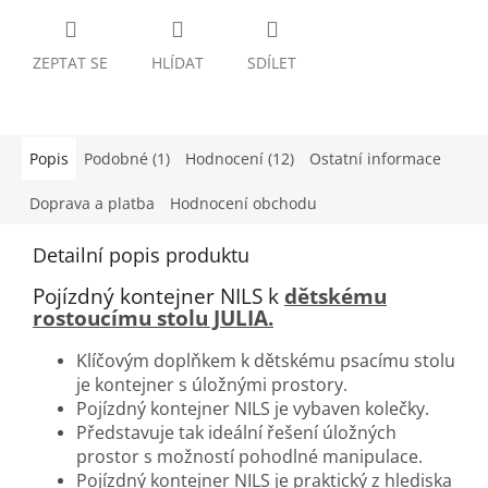
ZEPTAT SE
HLÍDAT
SDÍLET
Popis
Podobné (1)
Hodnocení (12)
Ostatní informace
Doprava a platba
Hodnocení obchodu
Detailní popis produktu
Pojízdný kontejner NILS k
dětskému
rostoucímu stolu JULIA.
Klíčovým doplňkem k dětskému psacímu stolu
je kontejner s úložnými prostory.
Pojízdný kontejner NILS je vybaven kolečky.
Představuje tak ideální řešení úložných
prostor s možností pohodlné manipulace.
Pojízdný kontejner NILS je praktický z hlediska