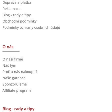
Doprava a platba
Reklamace
Blog - rady a tipy
Obchodní podmínky
Podmínky ochrany osobních údajů
O nás
O naší firmě
Náš tým
Proč u nás nakoupit?
Naše garance
Sponzorujeme
Affiliate program
Blog - rady a tipy