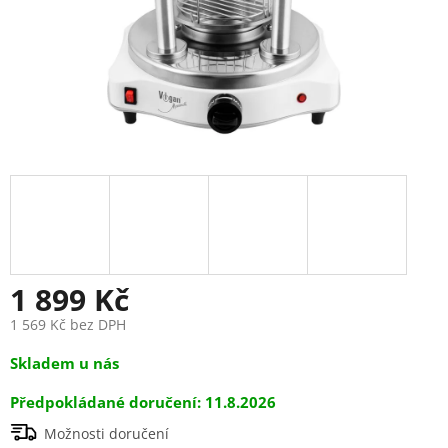
1 899 Kč
1 569 Kč bez DPH
Měrná
Skladem u nás
cena:
11.8.2026
Možnosti doručení