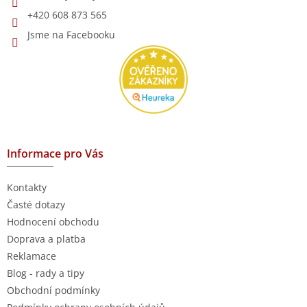
+420 608 873 565
Jsme na Facebooku
Informace pro Vás
Kontakty
Časté dotazy
Hodnocení obchodu
Doprava a platba
Reklamace
Blog - rady a tipy
Obchodní podmínky