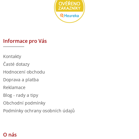
Informace pro Vás
Kontakty
Časté dotazy
Hodnocení obchodu
Doprava a platba
Reklamace
Blog - rady a tipy
Obchodní podmínky
Podmínky ochrany osobních údajů
O nás