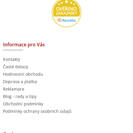
Informace pro Vás
Kontakty
Časté dotazy
Hodnocení obchodu
Doprava a platba
Reklamace
Blog - rady a tipy
Obchodní podmínky
Podmínky ochrany osobních údajů