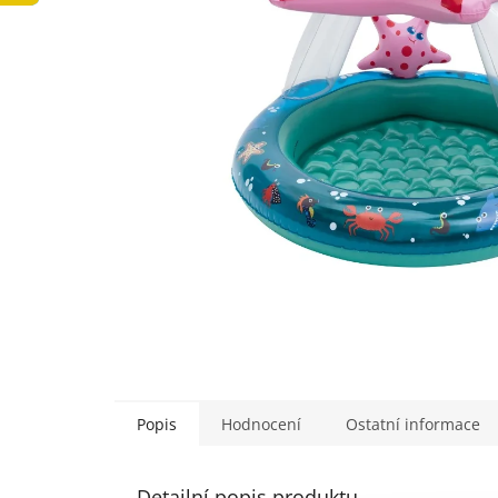
Popis
Hodnocení
Ostatní informace
Detailní popis produktu