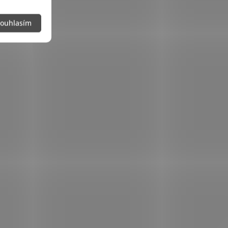
ouhlasím