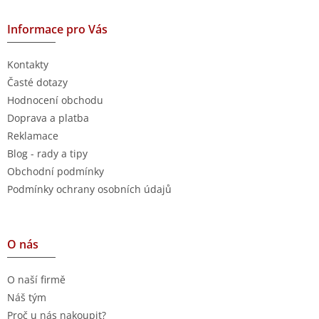
Informace pro Vás
Kontakty
Časté dotazy
Hodnocení obchodu
Doprava a platba
Reklamace
Blog - rady a tipy
Obchodní podmínky
Podmínky ochrany osobních údajů
O nás
O naší firmě
Náš tým
Proč u nás nakoupit?