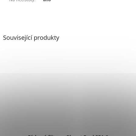
Související produkty