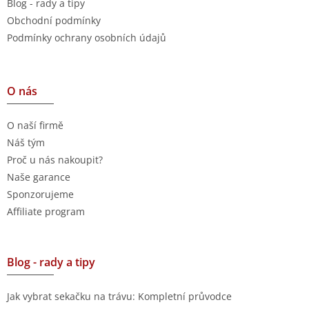
Blog - rady a tipy
Obchodní podmínky
Podmínky ochrany osobních údajů
O nás
O naší firmě
Náš tým
Proč u nás nakoupit?
Naše garance
Sponzorujeme
Affiliate program
Blog - rady a tipy
Jak vybrat sekačku na trávu: Kompletní průvodce