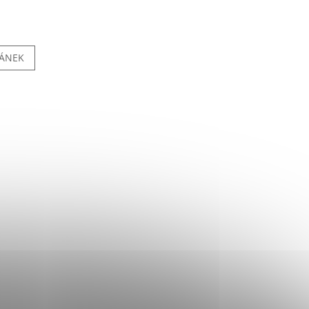
LÁNEK