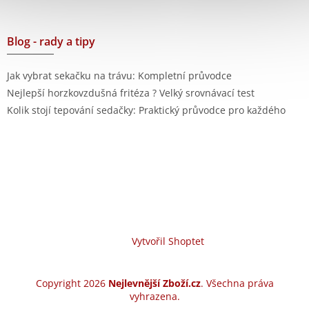
Blog - rady a tipy
Jak vybrat sekačku na trávu: Kompletní průvodce
Nejlepší horzkovzdušná fritéza ? Velký srovnávací test
Kolik stojí tepování sedačky: Praktický průvodce pro každého
Vytvořil Shoptet
Copyright 2026
Nejlevnější Zboží.cz
. Všechna práva
vyhrazena.