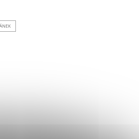
LÁNEK