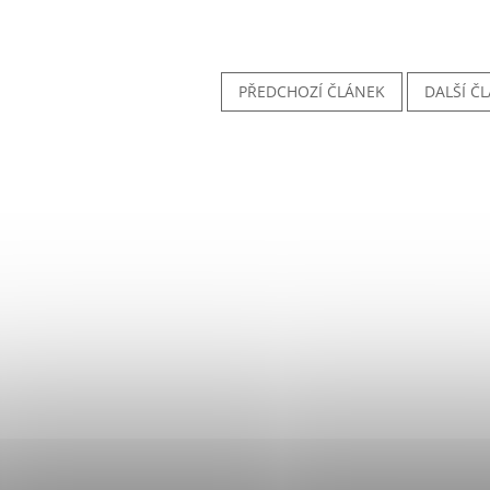
PŘEDCHOZÍ ČLÁNEK
DALŠÍ Č