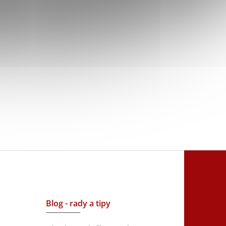
Blog - rady a tipy