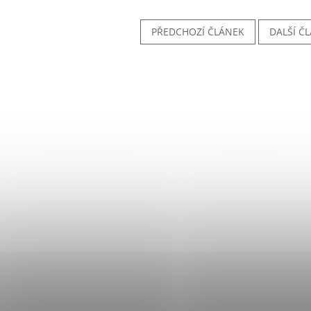
PŘEDCHOZÍ ČLÁNEK
DALŠÍ Č