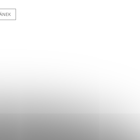
LÁNEK