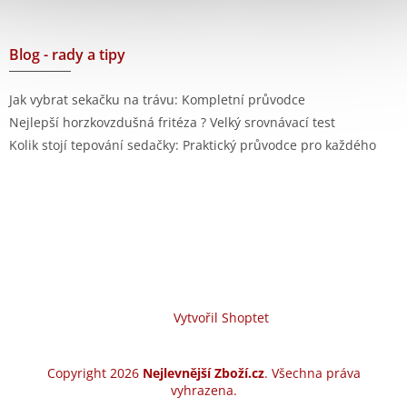
Blog - rady a tipy
Jak vybrat sekačku na trávu: Kompletní průvodce
Nejlepší horzkovzdušná fritéza ? Velký srovnávací test
Kolik stojí tepování sedačky: Praktický průvodce pro každého
Vytvořil Shoptet
Copyright 2026
Nejlevnější Zboží.cz
. Všechna práva
vyhrazena.