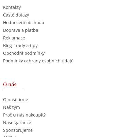
Kontakty
Časté dotazy
Hodnocení obchodu
Doprava a platba
Reklamace
Blog - rady a tipy
Obchodní podmínky
Podmínky ochrany osobních údajů
O nás
O naší firmě
Náš tým
Proč u nás nakoupit?
Naše garance
Sponzorujeme