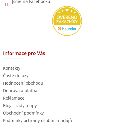
Jsme na Facebooku
Informace pro Vás
Kontakty
Časté dotazy
Hodnocení obchodu
Doprava a platba
Reklamace
Blog - rady a tipy
Obchodní podmínky
Podmínky ochrany osobních údajů