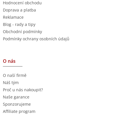
Hodnocení obchodu
Doprava a platba
Reklamace
Blog - rady a tipy
Obchodní podmínky
Podmínky ochrany osobních údajů
O nás
O naší firmě
Náš tým
Proč u nás nakoupit?
Naše garance
Sponzorujeme
Affiliate program